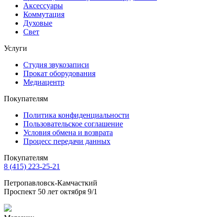
Аксессуары
Коммутация
Духовые
Свет
Услуги
Студия звукозаписи
Прокат оборудования
Медиацентр
Покупателям
Политика конфиденциальности
Пользовательское соглашение
Условия обмена и возврата
Процесс передачи данных
Покупателям
8 (415) 223-25-21
Петропавловск-Камчасткий
Проспект 50 лет октября 9/1