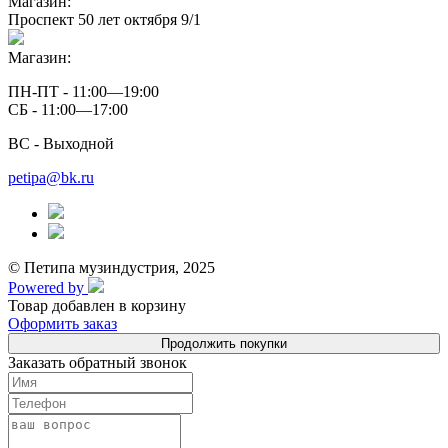
Магазин:
Проспект 50 лет октября 9/1
Магазин:
ПН-ПТ - 11:00—19:00
СБ - 11:00—17:00
ВС - Выходной
petipa@bk.ru
© Петипа музиндустрия, 2025
Powered by
Товар добавлен в корзину
Оформить заказ
Продолжить покупки
Заказать обратный звонок