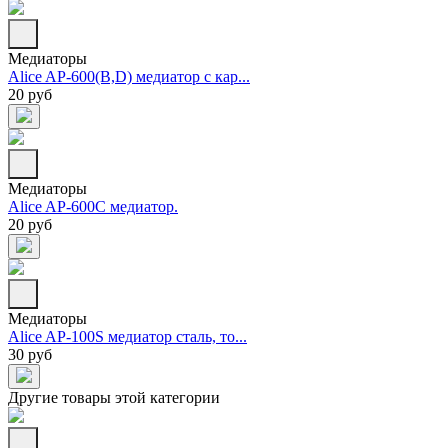
Медиаторы
Alice AP-600(B,D) медиатор с кар...
20 руб
Медиаторы
Alice AP-600C медиатор.
20 руб
Медиаторы
Alice AP-100S медиатор сталь, то...
30 руб
Другие товары этой категории