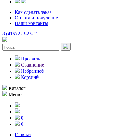
Как сделать заказ
Оплата и получение
Наши контакты
8 (415) 223-25-21
Профиль
Сравнение
Избранное
0
Корзина
0
Каталог
Меню
0
0
Главная