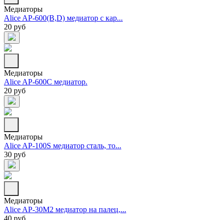
Медиаторы
Alice AP-600(B,D) медиатор с кар...
20 руб
Медиаторы
Alice AP-600C медиатор.
20 руб
Медиаторы
Alice AP-100S медиатор сталь, то...
30 руб
Медиаторы
Alice AP-30M2 медиатор на палец,...
40 руб