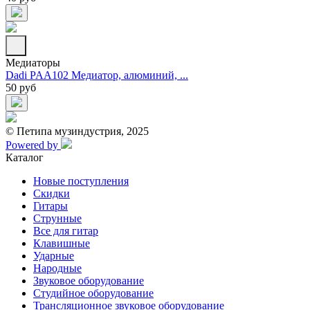
Медиаторы
Dadi PAA102 Медиатор, алюминий, ...
50 руб
© Петипа музиндустрия, 2025
Powered by
Каталог
Новые поступления
Скидки
Гитары
Струнные
Все для гитар
Клавишные
Ударные
Народные
Звуковое оборудование
Студийное оборудование
Трансляционное звуковое оборудование