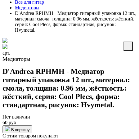
Все для гитар
Медиаторы
D'Andrea RPHMH - Медиатор гитарный упаковка 12 шт.,
материал: смола, толщина: 0.96 мм, жёсткость: жёсткий,
серия: Cool Plecs, форма: стандартная, рисунок:
Hvymetal.
арт.
Медиаторы
D'Andrea RPHMH - Медиатор
гитарный упаковка 12 шт., материал:
смола, толщина: 0.96 мм, жёсткость:
жёсткий, серия: Cool Plecs, форма:
стандартная, рисунок: Hvymetal.
Нет наличии
60 руб
В корзину
С этим товаром покупают