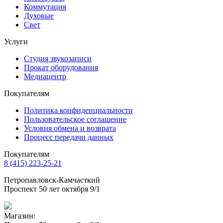
Коммутация
Духовые
Свет
Услуги
Студия звукозаписи
Прокат оборудования
Медиацентр
Покупателям
Политика конфиденциальности
Пользовательское соглашение
Условия обмена и возврата
Процесс передачи данных
Покупателям
8 (415) 223-25-21
Петропавловск-Камчасткий
Проспект 50 лет октября 9/1
Магазин: