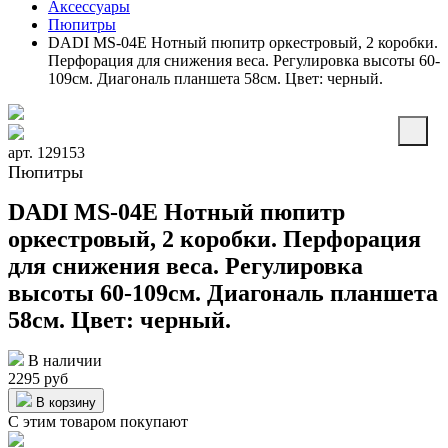
Аксессуары
Пюпитры
DADI MS-04E Нотный пюпитр оркестровый, 2 коробки.
Перфорация для снижения веса. Регулировка высоты 60-
109см. Диагональ планшета 58см. Цвет: черный.
арт. 129153
Пюпитры
DADI MS-04E Нотный пюпитр
оркестровый, 2 коробки. Перфорация
для снижения веса. Регулировка
высоты 60-109см. Диагональ планшета
58см. Цвет: черный.
В наличии
2295 руб
В корзину
С этим товаром покупают