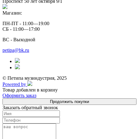
Проспект 50 лет октября 9/1
Магазин:
ПН-ПТ - 11:00—19:00
СБ - 11:00—17:00
ВС - Выходной
petipa@bk.ru
© Петипа музиндустрия, 2025
Powered by
Товар добавлен в корзину
Оформить заказ
Продолжить покупки
Заказать обратный звонок