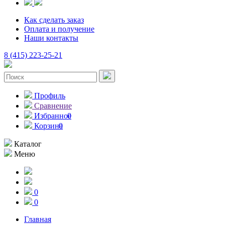
Как сделать заказ
Оплата и получение
Наши контакты
8 (415) 223-25-21
Профиль
Сравнение
Избранное
0
Корзина
0
Каталог
Меню
0
0
Главная