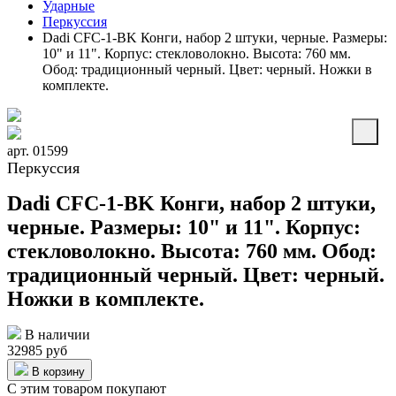
Ударные
Перкуссия
Dadi CFC-1-BK Конги, набор 2 штуки, черные. Размеры:
10" и 11". Корпус: стекловолокно. Высота: 760 мм.
Обод: традиционный черный. Цвет: черный. Ножки в
комплекте.
арт. 01599
Перкуссия
Dadi CFC-1-BK Конги, набор 2 штуки,
черные. Размеры: 10" и 11". Корпус:
стекловолокно. Высота: 760 мм. Обод:
традиционный черный. Цвет: черный.
Ножки в комплекте.
В наличии
32985 руб
В корзину
С этим товаром покупают