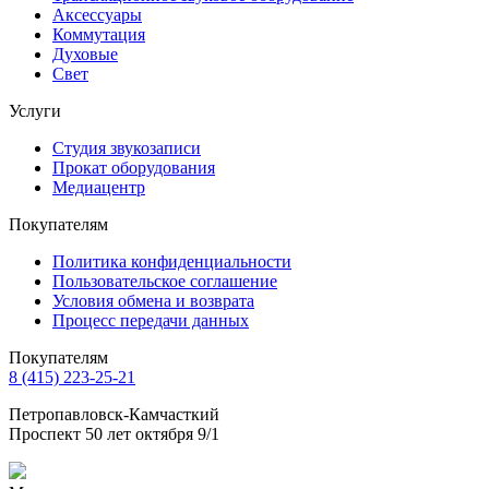
Аксессуары
Коммутация
Духовые
Свет
Услуги
Студия звукозаписи
Прокат оборудования
Медиацентр
Покупателям
Политика конфиденциальности
Пользовательское соглашение
Условия обмена и возврата
Процесс передачи данных
Покупателям
8 (415) 223-25-21
Петропавловск-Камчасткий
Проспект 50 лет октября 9/1