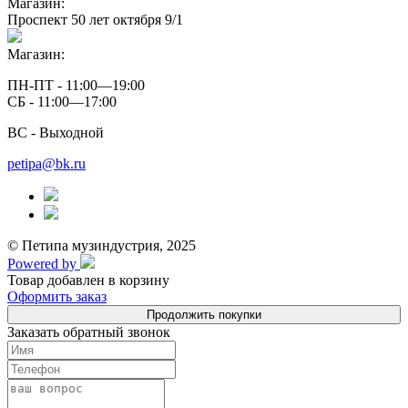
Магазин:
Проспект 50 лет октября 9/1
Магазин:
ПН-ПТ - 11:00—19:00
СБ - 11:00—17:00
ВС - Выходной
petipa@bk.ru
© Петипа музиндустрия, 2025
Powered by
Товар добавлен в корзину
Оформить заказ
Продолжить покупки
Заказать обратный звонок