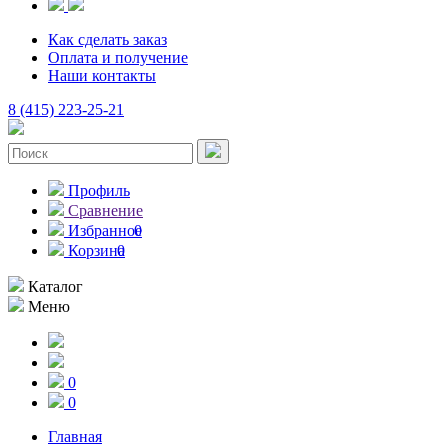
Как сделать заказ
Оплата и получение
Наши контакты
8 (415) 223-25-21
Профиль
Сравнение
Избранное
0
Корзина
0
Каталог
Меню
0
0
Главная