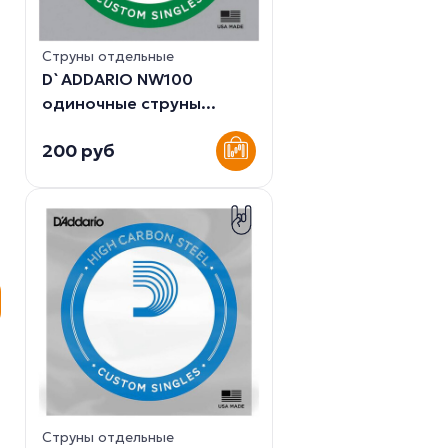
Струны отдельные
D`ADDARIO NW100
одиночные струны...
200 руб
Струны отдельные