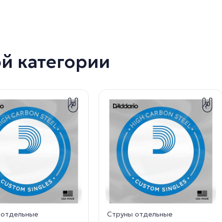
ой категории
 отдельные
Струны отдельные