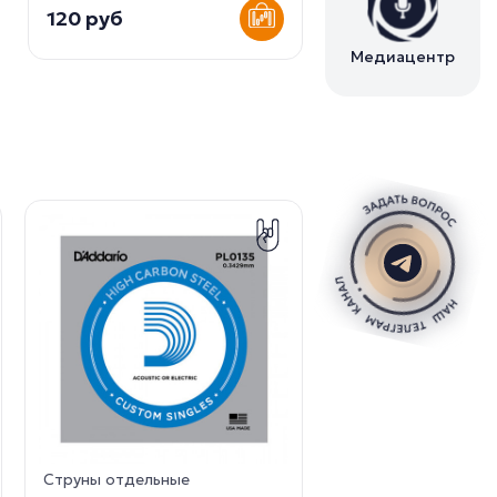
120 руб
Медиацентр
Струны отдельные
Струны отдельные