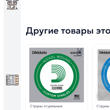
Другие товары эт
Струны отдельные
Струны