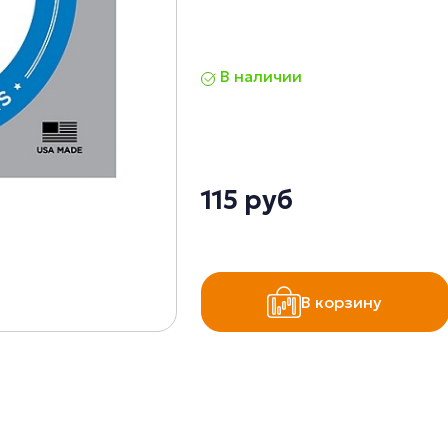
В наличии
115 руб
В корзину