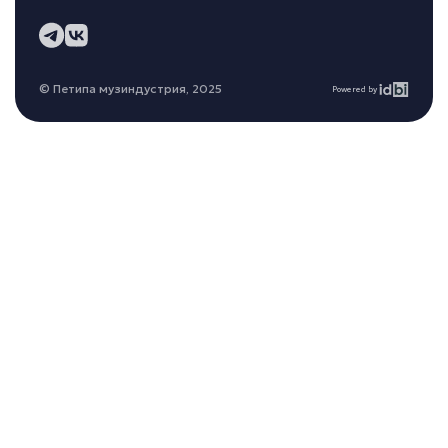
© Петипа музиндустрия, 2025
Powered by