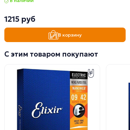
В наличии
1215 руб
В корзину
С этим товаром покупают