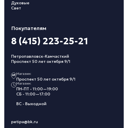
Духовые
Свет
Покупателям
8 (415) 223-25-21
Петропавловск-Камчасткий
Проспект 50 лет октября 9/1
Магазин:
Проспект 50 лет октября 9/1
Магазин:
ПН-ПТ - 11:00—19:00
СБ - 11:00—17:00
ВС - Выходной
petipa@bk.ru