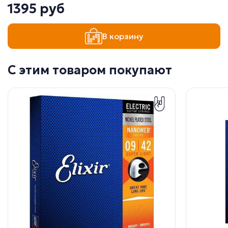
1395 руб
В корзину
С этим товаром покупают