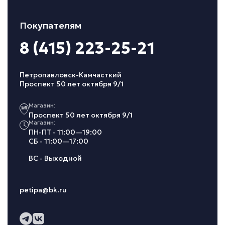
Покупателям
8 (415) 223-25-21
Петропавловск-Камчасткий
Проспект 50 лет октября 9/1
Магазин:
Проспект 50 лет октября 9/1
Магазин:
ПН-ПТ - 11:00—19:00
СБ - 11:00—17:00
ВС - Выходной
petipa@bk.ru