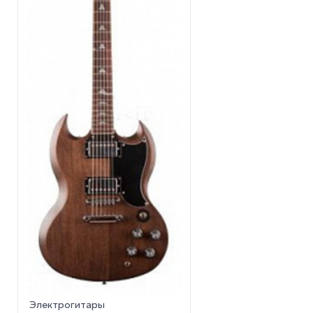
Электрогитары