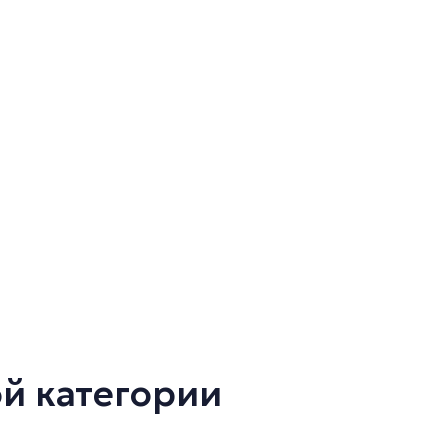
ой категории