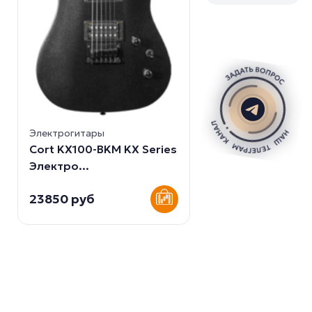
Электрогитары
Cort KX100-BKM KX Series
Электро...
23850 руб