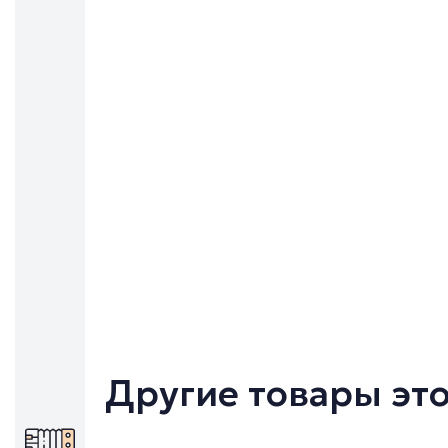
Другие товары эт