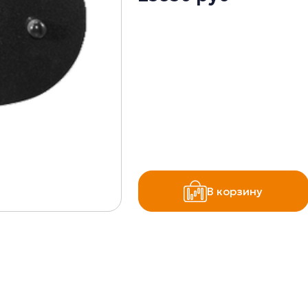
В корзину