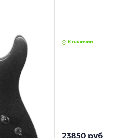
В наличии
23850 руб