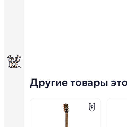
Другие товары эт