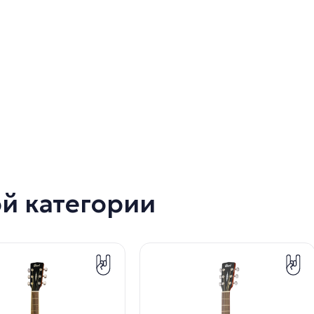
ой категории