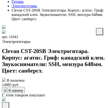
Гитары
Электрогитары
Clevan CST-20SB Электрогитара. Корпус: агатис. Гриф:
канадский клен. Звукосниматели: SSH, мензура 648мм.
Цвет: санберст.
арт. 11041
Электрогитары
Clevan CST-20SB Электрогитара.
Корпус: агатис. Гриф: канадский клен.
Звукосниматели: SSH, мензура 648мм.
Цвет: санберст.
В наличии
14985 руб
В корзину
С этим товаром покупают