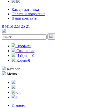
Как сделать заказ
Оплата и получение
Наши контакты
8 (415) 223-25-21
Профиль
Сравнение
Избранное
0
Корзина
0
Каталог
Меню
0
0
Главная