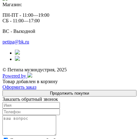
Магазин:
ПН-ПТ - 11:00—19:00
СБ - 11:00—17:00
ВС - Выходной
petipa@bk.ru
© Петипа музиндустрия, 2025
Powered by
Товар добавлен в корзину
Оформить заказ
Продолжить покупки
Заказать обратный звонок