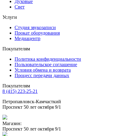
Духовые
Свет
Услуги
Студия звукозаписи
Прокат оборудования
Медиацентр
Покупателям
Политика конфиденциальности
Пользовательское соглашение
Условия обмена и возврата
Процесс передачи данных
Покупателям
8 (415) 223-25-21
Петропавловск-Камчасткий
Проспект 50 лет октября 9/1
Магазин:
Проспект 50 лет октября 9/1