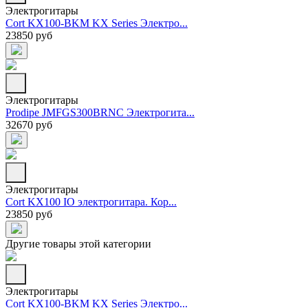
Электрогитары
Cort KX100-BKM KX Series Электро...
23850 руб
Электрогитары
Prodipe JMFGS300BRNC Электрогита...
32670 руб
Электрогитары
Cort KX100 IO электрогитара. Кор...
23850 руб
Другие товары этой категории
Электрогитары
Cort KX100-BKM KX Series Электро...