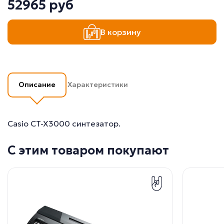
52965 руб
В корзину
Описание
Характеристики
Casio CT-X3000 синтезатор.
С этим товаром покупают