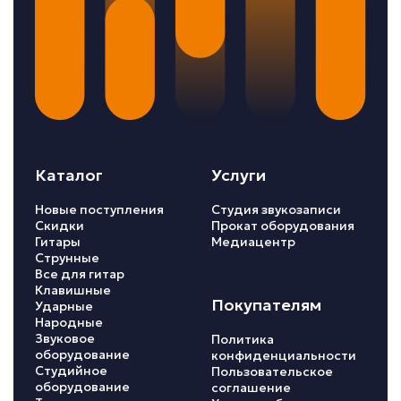
Каталог
Услуги
Новые поступления
Студия звукозаписи
Скидки
Прокат оборудования
Гитары
Медиацентр
Струнные
Все для гитар
Клавишные
Покупателям
Ударные
Народные
Звуковое
Политика
оборудование
конфиденциальности
Студийное
Пользовательское
оборудование
соглашение