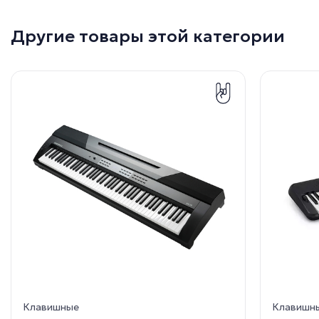
Другие товары этой категории
Клавишные
Клавишн