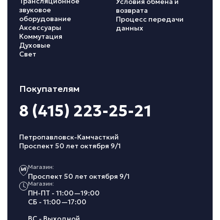
Трансляционное
Условия обмена и
звуковое
возврата
оборудование
Процесс передачи
Аксессуары
данных
Коммутация
Духовые
Свет
Покупателям
8 (415) 223-25-21
Петропавловск-Камчасткий
Проспект 50 лет октября 9/1
Магазин:
Проспект 50 лет октября 9/1
Магазин:
ПН-ПТ - 11:00—19:00
СБ - 11:00—17:00
ВС - Выходной