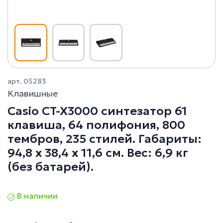
арт. 05283
Клавишные
Casio CT-X3000 синтезатор 61
клавиша, 64 полифония, 800
тембров, 235 стилей. Габариты:
94,8 х 38,4 х 11,6 см. Вес: 6,9 кг
(без батарей).
В наличии