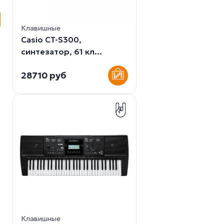
Клавишные
Casio CT-S300,
синтезатор, 61 кл...
28710 руб
Клавишные