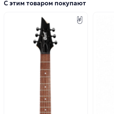
С этим товаром покупают