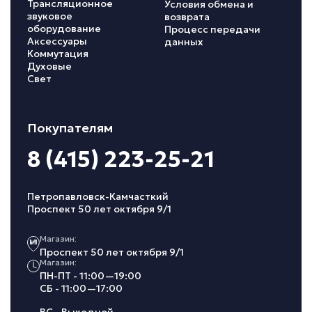
Трансляционное
Условия обмена и
звуковое
возврата
оборудование
Процесс передачи
Аксессуары
данных
Коммутация
Духовые
Свет
Покупателям
8 (415) 223-25-21
Петропавловск-Камчасткий
Проспект 50 лет октября 9/1
Магазин:
Проспект 50 лет октября 9/1
Магазин:
ПН-ПТ - 11:00—19:00
СБ - 11:00—17:00
ВС - Выходной