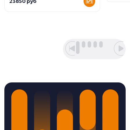
23850 руб