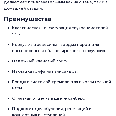
делает его привлекательным как на сцене, так и в
домашней студии.
Преимущества
Классическая конфигурация звукоснимателей
SSS.
Корпус из древесины твердых пород для
насыщенного и сбалансированного звучания.
Надежный кленовый гриф.
Накладка грифа из палисандра.
Бридж с системой тремоло для выразительной
игры.
Стильная отделка в цвете санберст.
Подходит для обучения, репетиций и
концертных выступлений.