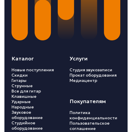
Каталог
Услуги
Новые поступления
Студия звукозаписи
Скидки
Прокат оборудования
Гитары
Медиацентр
Струнные
Все для гитар
Клавишные
Покупателям
Ударные
Народные
Звуковое
Политика
оборудование
конфиденциальности
Студийное
Пользовательское
оборудование
соглашение