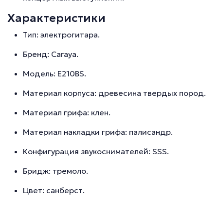
Характеристики
Тип: электрогитара.
Бренд: Caraya.
Модель: E210BS.
Материал корпуса: древесина твердых пород.
Материал грифа: клен.
Материал накладки грифа: палисандр.
Конфигурация звукоснимателей: SSS.
Бридж: тремоло.
Цвет: санберст.