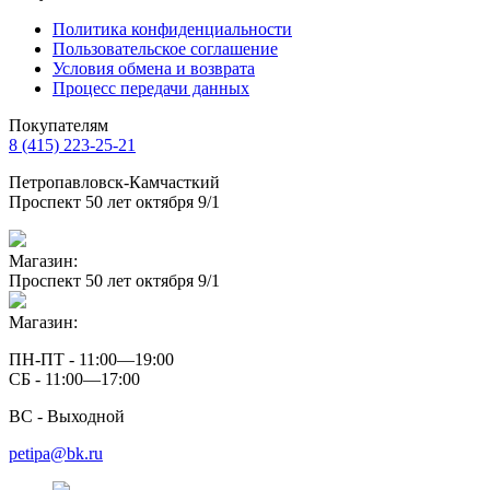
Политика конфиденциальности
Пользовательское соглашение
Условия обмена и возврата
Процесс передачи данных
Покупателям
8 (415) 223-25-21
Петропавловск-Камчасткий
Проспект 50 лет октября 9/1
Магазин:
Проспект 50 лет октября 9/1
Магазин:
ПН-ПТ - 11:00—19:00
СБ - 11:00—17:00
ВС - Выходной
petipa@bk.ru