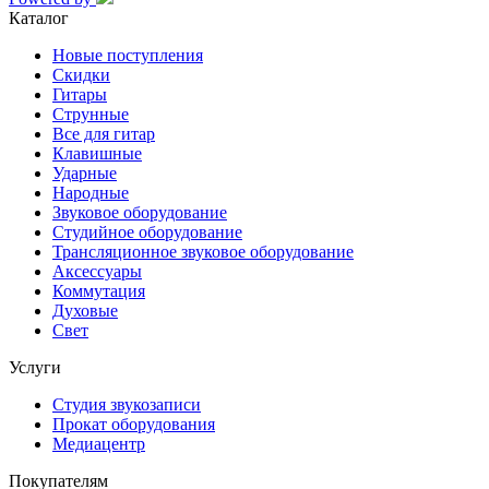
Каталог
Новые поступления
Скидки
Гитары
Струнные
Все для гитар
Клавишные
Ударные
Народные
Звуковое оборудование
Студийное оборудование
Трансляционное звуковое оборудование
Аксессуары
Коммутация
Духовые
Свет
Услуги
Студия звукозаписи
Прокат оборудования
Медиацентр
Покупателям