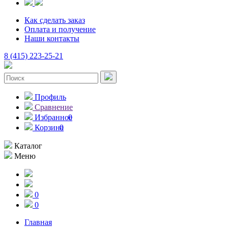
Как сделать заказ
Оплата и получение
Наши контакты
8 (415) 223-25-21
Профиль
Сравнение
Избранное
0
Корзина
0
Каталог
Меню
0
0
Главная