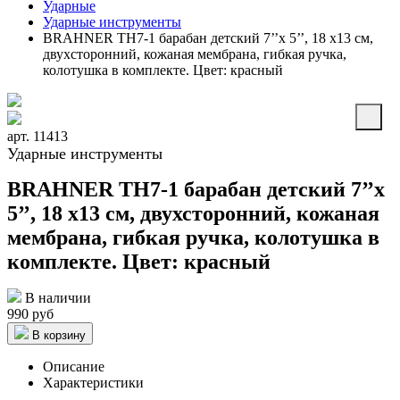
Ударные
Ударные инструменты
BRAHNER TH7-1 барабан детский 7’’x 5’’, 18 x13 см,
двухсторонний, кожаная мембрана, гибкая ручка,
колотушка в комплекте. Цвет: красный
арт. 11413
Ударные инструменты
BRAHNER TH7-1 барабан детский 7’’x
5’’, 18 x13 см, двухсторонний, кожаная
мембрана, гибкая ручка, колотушка в
комплекте. Цвет: красный
В наличии
990 руб
В корзину
Описание
Характеристики