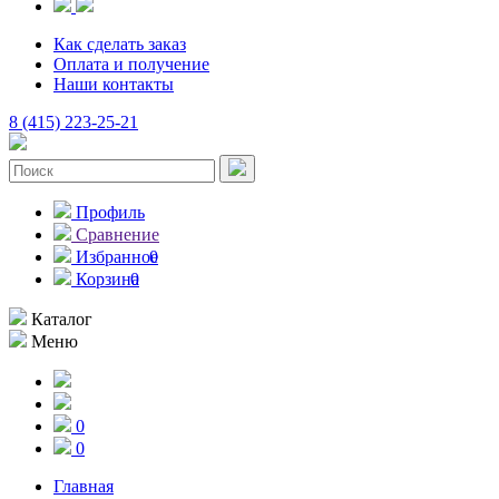
Как сделать заказ
Оплата и получение
Наши контакты
8 (415) 223-25-21
Профиль
Сравнение
Избранное
0
Корзина
0
Каталог
Меню
0
0
Главная