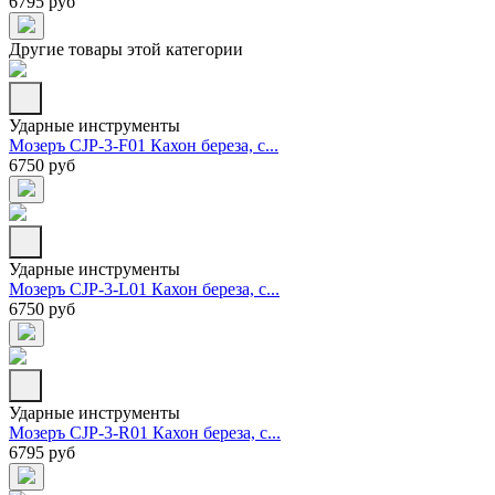
6795 руб
Другие товары этой категории
Ударные инструменты
Мозеръ CJP-3-F01 Кахон береза, с...
6750 руб
Ударные инструменты
Мозеръ CJP-3-L01 Кахон береза, с...
6750 руб
Ударные инструменты
Мозеръ CJP-3-R01 Кахон береза, с...
6795 руб