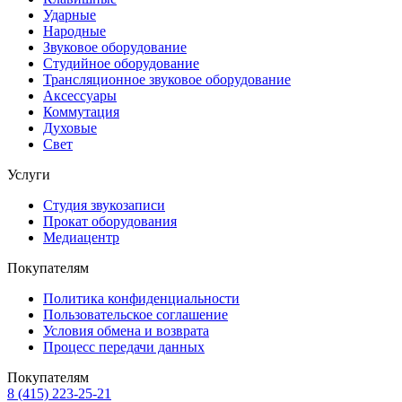
Ударные
Народные
Звуковое оборудование
Студийное оборудование
Трансляционное звуковое оборудование
Аксессуары
Коммутация
Духовые
Свет
Услуги
Студия звукозаписи
Прокат оборудования
Медиацентр
Покупателям
Политика конфиденциальности
Пользовательское соглашение
Условия обмена и возврата
Процесс передачи данных
Покупателям
8 (415) 223-25-21