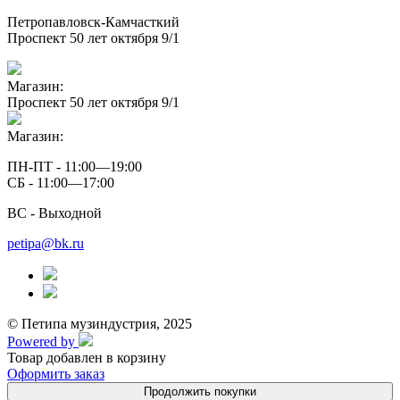
Петропавловск-Камчасткий
Проспект 50 лет октября 9/1
Магазин:
Проспект 50 лет октября 9/1
Магазин:
ПН-ПТ - 11:00—19:00
СБ - 11:00—17:00
ВС - Выходной
petipa@bk.ru
© Петипа музиндустрия, 2025
Powered by
Товар добавлен в корзину
Оформить заказ
Продолжить покупки