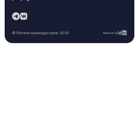
© Петипа музиндустрия, 2025
Powered by