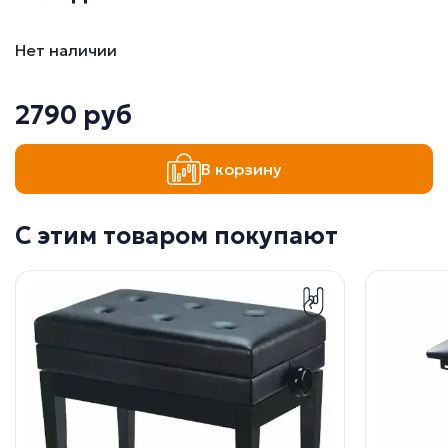
Нет наличии
2790 руб
В корзину
С этим товаром покупают