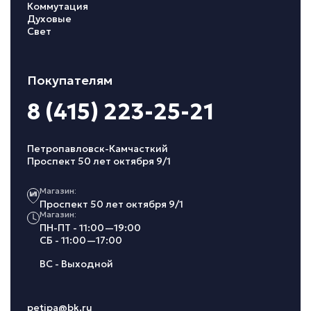
Коммутация
Духовые
Свет
Покупателям
8 (415) 223-25-21
Петропавловск-Камчасткий
Проспект 50 лет октября 9/1
Магазин:
Проспект 50 лет октября 9/1
Магазин:
ПН-ПТ - 11:00—19:00
СБ - 11:00—17:00
ВС - Выходной
petipa@bk.ru