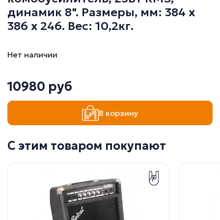
динамик 8". Размеры, мм: 384 х
386 х 246. Вес: 10,2кг.
Нет наличии
10980 руб
В корзину
С этим товаром покупают