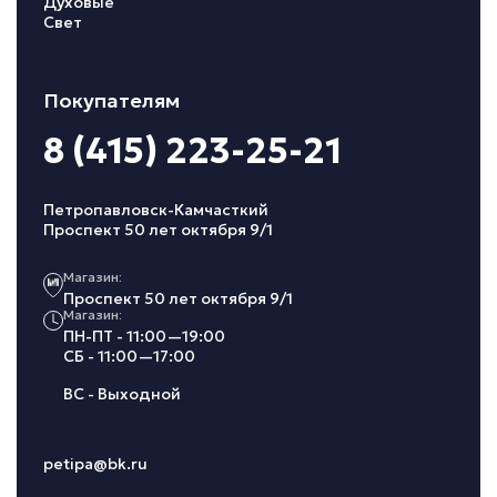
Духовые
Свет
Покупателям
8 (415) 223-25-21
Петропавловск-Камчасткий
Проспект 50 лет октября 9/1
Магазин:
Проспект 50 лет октября 9/1
Магазин:
ПН-ПТ - 11:00—19:00
СБ - 11:00—17:00
ВС - Выходной
petipa@bk.ru