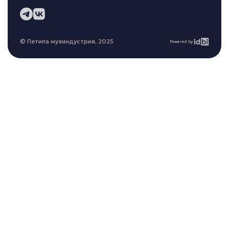
© Петипа музиндустрия, 2025
Powered by