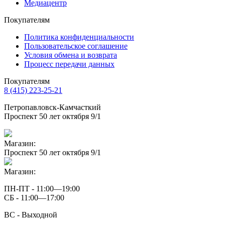
Медиацентр
Покупателям
Политика конфиденциальности
Пользовательское соглашение
Условия обмена и возврата
Процесс передачи данных
Покупателям
8 (415) 223-25-21
Петропавловск-Камчасткий
Проспект 50 лет октября 9/1
Магазин:
Проспект 50 лет октября 9/1
Магазин:
ПН-ПТ - 11:00—19:00
СБ - 11:00—17:00
ВС - Выходной