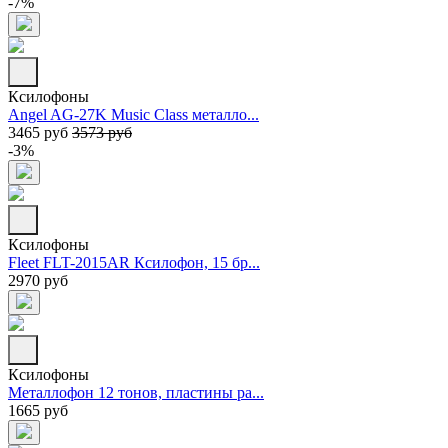
-7%
Ксилофоны
Angel AG-27K Music Class металло...
3465 руб
3573 руб
-3%
Ксилофоны
Fleet FLT-2015AR Ксилофон, 15 бр...
2970 руб
Ксилофоны
Металлофон 12 тонов, пластины ра...
1665 руб