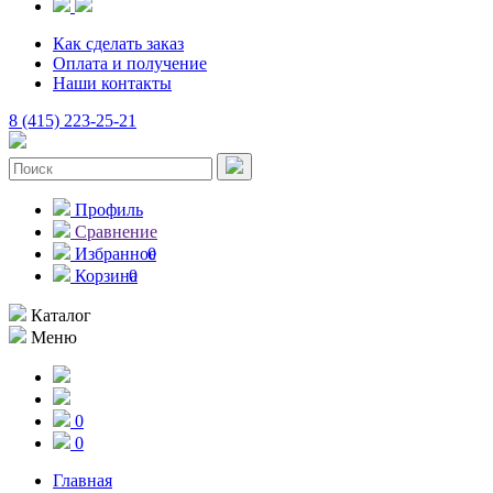
Как сделать заказ
Оплата и получение
Наши контакты
8 (415) 223-25-21
Профиль
Сравнение
Избранное
0
Корзина
0
Каталог
Меню
0
0
Главная