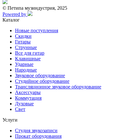
© Петипа музиндустрия, 2025
Powered by
Каталог
Новые поступления
Скидки
Гитары
Струнные
Все для гитар
Клавишные
Ударные
Народные
Звуковое оборудование
Студийное оборудование
Трансляционное звуковое оборудование
Аксессуары
Коммутация
Духовые
Свет
Услуги
Студия звукозаписи
Прокат оборудования