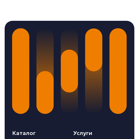
Каталог
Услуги