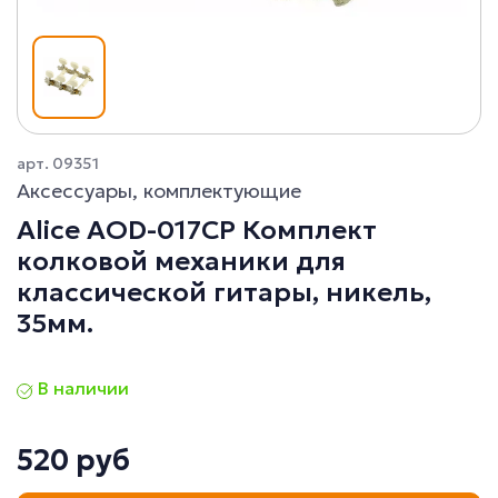
арт. 09351
Аксессуары, комплектующие
Alice AOD-017CP Комплект
колковой механики для
классической гитары, никель,
35мм.
В наличии
520 руб