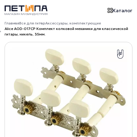
Каталог
Главная
Все для гитар
Аксессуары, комплектующие
Alice AOD-017CP Комплект колковой механики для классической
гитары, никель, 35мм.