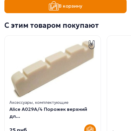
В корзину
С этим товаром покупают
Аксессуары, комплектующие
Alice A029A/4 Порожек верхний
дл...
25 руб