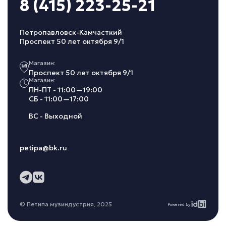
8 (415) 223-25-21
Петропавловск-Камчасткий
Проспект 50 лет октября 9/1
Магазин:
Проспект 50 лет октября 9/1
Магазин:
ПН-ПТ - 11:00—19:00
СБ - 11:00—17:00
ВС - Выходной
petipa@bk.ru
© Петипа музиндустрия, 2025
Powered by