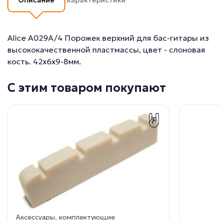
Alice A029A/4 Порожек верхний для бас-гитары из
высококачественной пластмассы, цвет - слоновая
кость. 42х6х9-8мм.
С этим товаром покупают
Аксессуары, комплектующие