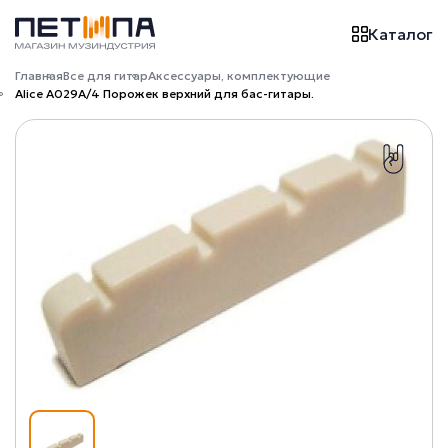
Каталог
Главная
Все для гитар
Аксессуары, комплектующие
Alice A029A/4 Порожек верхний для бас-гитары.