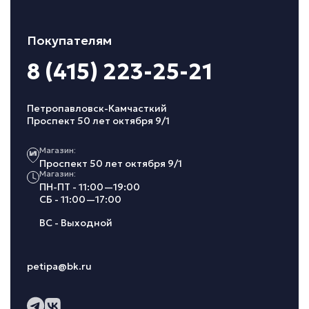
Покупателям
8 (415) 223-25-21
Петропавловск-Камчасткий
Проспект 50 лет октября 9/1
Магазин:
Проспект 50 лет октября 9/1
Магазин:
ПН-ПТ - 11:00—19:00
СБ - 11:00—17:00
ВС - Выходной
petipa@bk.ru