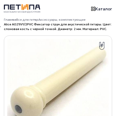
Каталог
Главная
Все для гитар
Аксессуары, комплектующие
Alice A021IVY/2PVC Фиксатор струн для акустической гитары. Цвет:
слоновая кость с черной точкой. Диаметр: 2 мм. Материал: PVC.