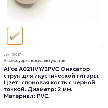
арт. 10017
Аксессуары, комплектующие
Alice A021IVY/2PVC Фиксатор
струн для акустической гитары.
Цвет: слоновая кость с черной
точкой. Диаметр: 2 мм.
Материал: PVC.