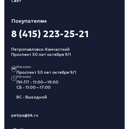
Свет
Покупателям
8 (415) 223-25-21
Петропавловск-Камчасткий
Проспект 50 лет октября 9/1
Магазин:
Проспект 50 лет октября 9/1
Магазин:
ПН-ПТ - 11:00—19:00
СБ - 11:00—17:00
ВС - Выходной
petipa@bk.ru