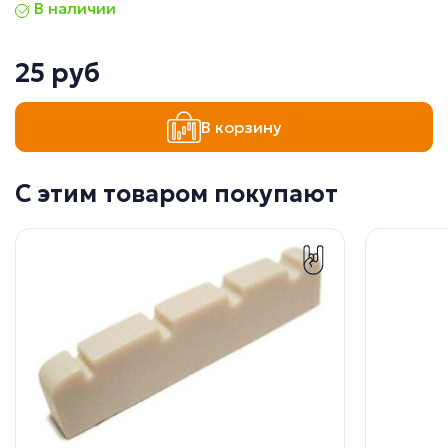
В наличии
25 руб
В корзину
С этим товаром покупают